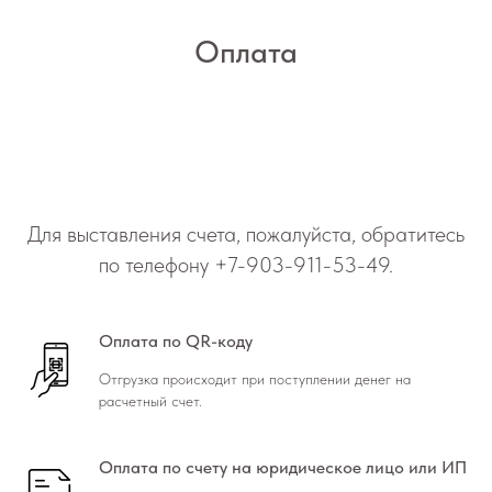
Оплата
Для выставления счета, пожалуйста, обратитесь
по телефону
+7-903-911-53-49
.
Оплата по QR-коду
Отгрузка происходит при поступлении денег на
расчетный счет.
Оплата по счету на юридическое лицо или ИП