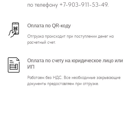
по телефону
+7-903-911-53-49
.
Оплата по QR-коду
Отгрузка происходит при поступлении денег на
расчетный счет.
Оплата по счету на юридическое лицо или
ИП
Работаем без НДС. Все необходимые закрывающие
документы предоставляем при отгрузке.