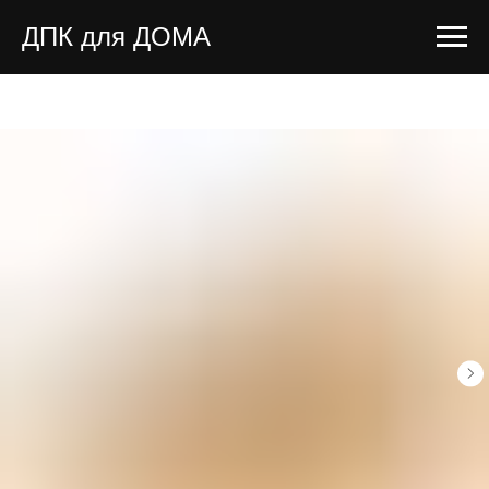
ДПК для ДОМА