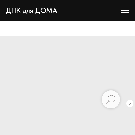
ДПК для ДОМА