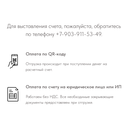
Для выставления счета, пожалуйста, обратитесь
по телефону
+7-903-911-53-49
.
Оплата по QR-коду
Отгрузка происходит при поступлении денег на
расчетный счет.
Оплата по счету на юридическое лицо или ИП
Работаем без НДС. Все необходимые закрывающие
документы предоставляем при отгрузке.