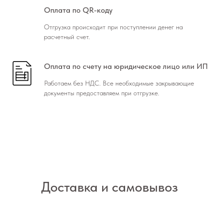
Оплата по QR-коду
Отгрузка происходит при поступлении денег на
расчетный счет.
Оплата по счету на юридическое лицо или ИП
Работаем без НДС. Все необходимые закрывающие
документы предоставляем при отгрузке.
Доставка и самовывоз