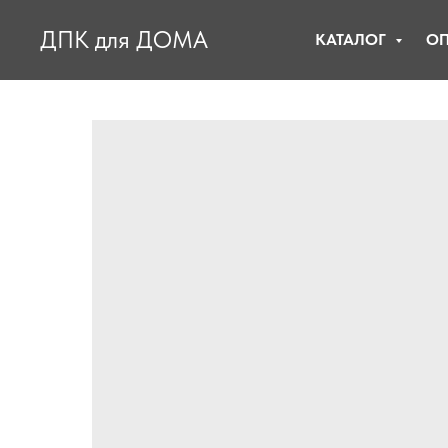
ДПК для ДОМА
КАТАЛОГ
ОП