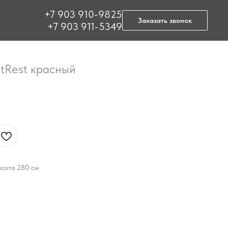
+7 903 910-9825
Заказать звонок
+7 903 911-5349
tRest красный
ысота 280 см