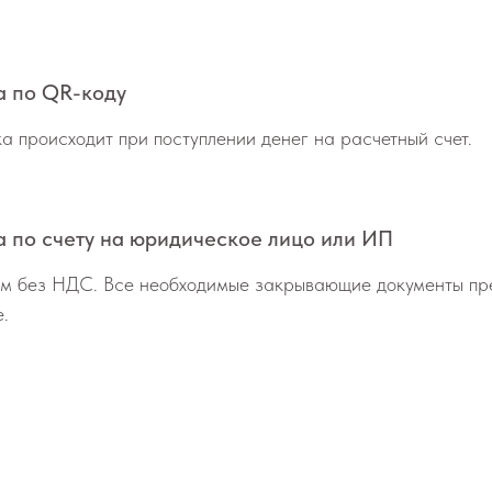
а по QR-коду
а происходит при поступлении денег на расчетный счет.
 по счету на юридическое лицо или ИП
м без НДС. Все необходимые закрывающие документы пр
е.