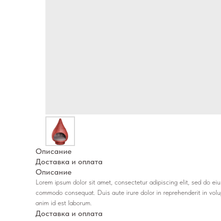
Описание
Доставка и оплата
Описание
Lorem ipsum dolor sit amet, consectetur adipiscing elit, sed do ei
commodo consequat. Duis aute irure dolor in reprehenderit in volupt
anim id est laborum.
Доставка и оплата