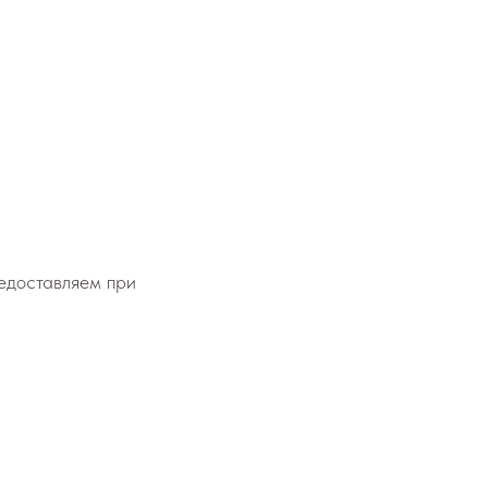
едоставляем при