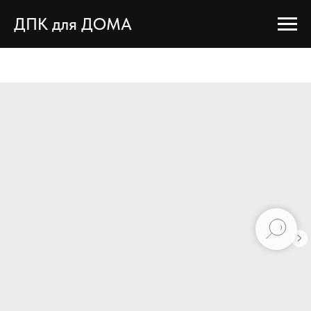
ДПК для ДОМА