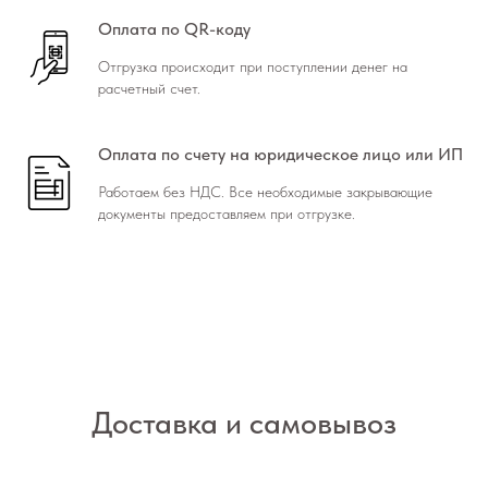
Оплата по QR-коду
Отгрузка происходит при поступлении денег на
расчетный счет.
Оплата по счету на юридическое лицо или ИП
Работаем без НДС. Все необходимые закрывающие
документы предоставляем при отгрузке.
Доставка и самовывоз