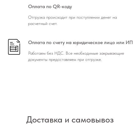
Оплата по QR-коду
Отгрузка происходит при поступлении денег на
расчетный счет.
Оплата по счету на юридическое лицо или ИП
Работаем без НДС. Все необходимые закрывающие
документы предоставляем при отгрузке.
Доставка и самовывоз