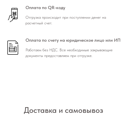
Оплата по QR-коду
Отгрузка происходит при поступлении денег на
расчетный счет.
Оплата по счету на юридическое лицо или ИП
Работаем без НДС. Все необходимые закрывающие
документы предоставляем при отгрузке.
Доставка и самовывоз