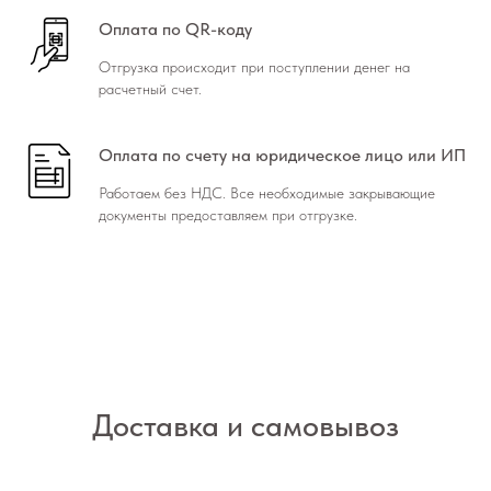
Оплата по QR-коду
Отгрузка происходит при поступлении денег на
расчетный счет.
Оплата по счету на юридическое лицо или ИП
Работаем без НДС. Все необходимые закрывающие
документы предоставляем при отгрузке.
Доставка и самовывоз