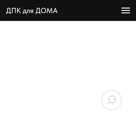
ДПК для ДОМА