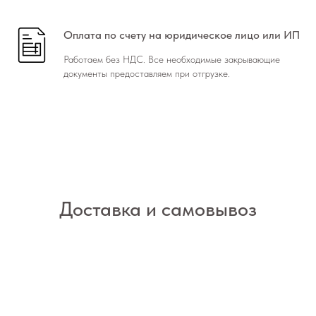
Оплата по счету на юридическое лицо или ИП
Работаем без НДС. Все необходимые закрывающие
документы предоставляем при отгрузке.
Доставка и самовывоз