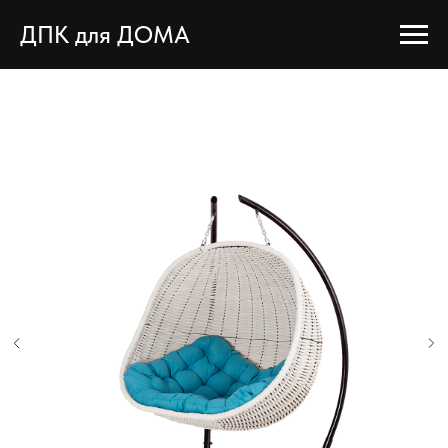
ДПК для ДОМА