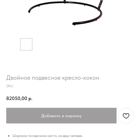
Двойное подвесное кресло-кокон
SKU:
82050,00
р.
Добавить в корзину
Широкое посадочное место, на двух человек.