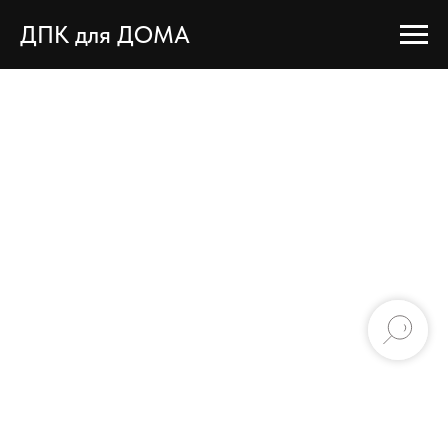
ДПК для ДОМА