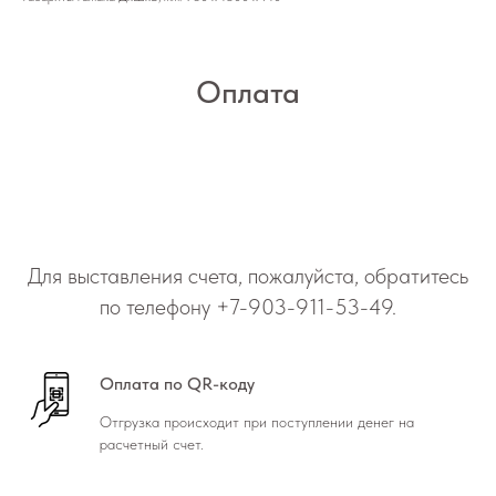
Оплата
Для выставления счета, пожалуйста, обратитесь
по телефону
+7-903-911-53-49
.
Оплата по QR-коду
Отгрузка происходит при поступлении денег на
расчетный счет.