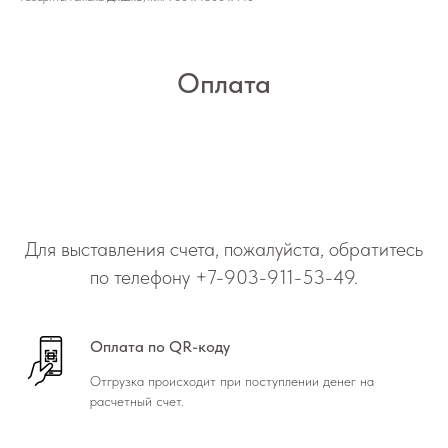
Оплата
Для выставления счета, пожалуйста, обратитесь
по телефону
+7-903-911-53-49
.
Оплата по QR-коду
Отгрузка происходит при поступлении денег на
расчетный счет.