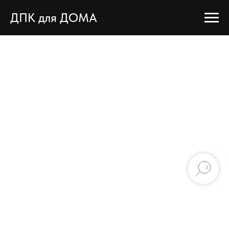
ДПК для ДОМА