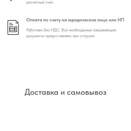
расчетный счет.
Оплата по счету на юридическое лицо или ИП
Работаем без НДС. Все необходимые закрывающие
документы предоставляем при отгрузке.
Доставка и самовывоз