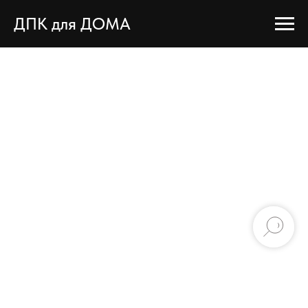
ДПК для ДОМА