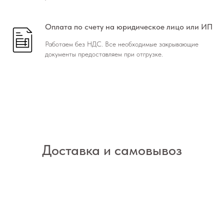
Оплата по счету на юридическое лицо или ИП
Работаем без НДС. Все необходимые закрывающие
документы предоставляем при отгрузке.
Доставка и самовывоз