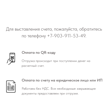
Для выставления счета, пожалуйста, обратитесь
по телефону
+7-903-911-53-49
.
Оплата по QR-коду
Отгрузка происходит при поступлении денег на
расчетный счет.
Оплата по счету на юридическое лицо или ИП
Работаем без НДС. Все необходимые закрывающие
документы предоставляем при отгрузке.