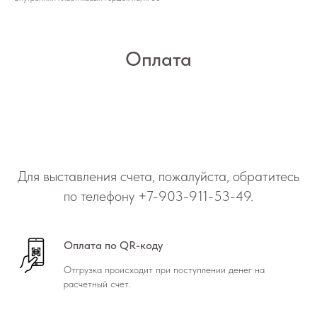
Оплата
Для выставления счета, пожалуйста, обратитесь
по телефону
+7-903-911-53-49
.
Оплата по QR-коду
Отгрузка происходит при поступлении денег на
расчетный счет.