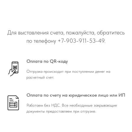
Для выставления счета, пожалуйста, обратитесь
по телефону
+7-903-911-53-49
.
Оплата по QR-коду
Отгрузка происходит при поступлении денег на
расчетный счет.
Оплата по счету на юридическое лицо или ИП
Работаем без НДС. Все необходимые закрывающие
документы предоставляем при отгрузке.