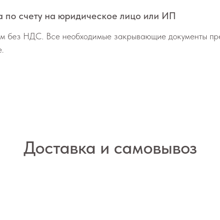
 по счету на юридическое лицо или ИП
м без НДС. Все необходимые закрывающие документы пр
е.
Доставка и самовывоз