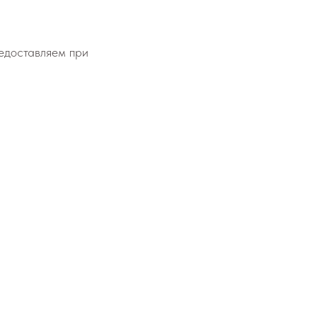
едоставляем при