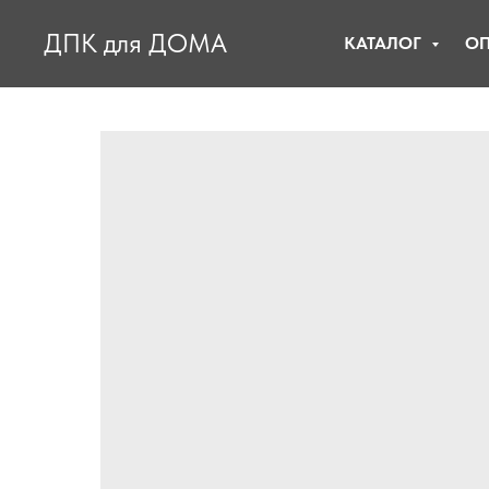
ДПК для ДОМА
КАТАЛОГ
ОП