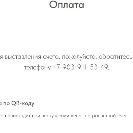
Оплата
я выставления счета, пожалуйста, обратитесь
телефону
+7-903-911-53-49
.
а по QR-коду
а происходит при поступлении денег на расчетный счет.