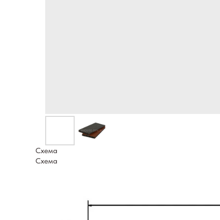
Схема
Схема