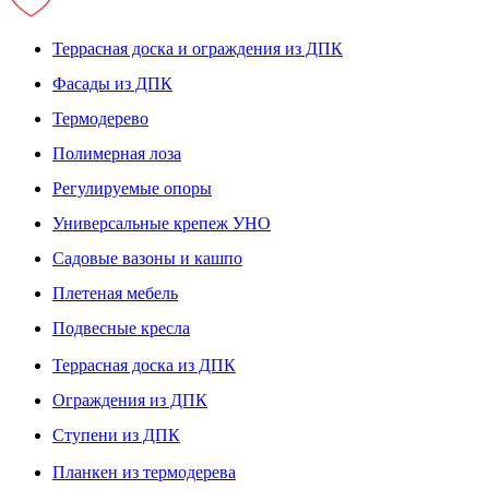
Террасная доска и ограждения из ДПК
Фасады из ДПК
Термодерево
Полимерная лоза
Регулируемые опоры
Универсальные крепеж УНО
Садовые вазоны и кашпо
Плетеная мебель
Подвесные кресла
Террасная доска из ДПК
Ограждения из ДПК
Ступени из ДПК
Планкен из термодерева