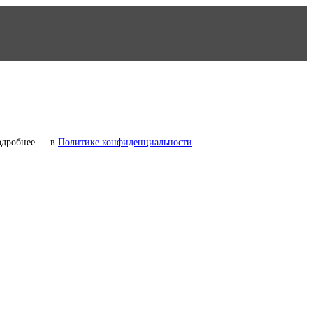
Подробнее — в
Политике конфиденциальности