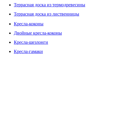
Террасная доска из термодревесины
Террасная доска из лиственницы
Кресла-коконы
Двойные кресла-коконы
Кресла-шезлонги
Кресла-гамаки