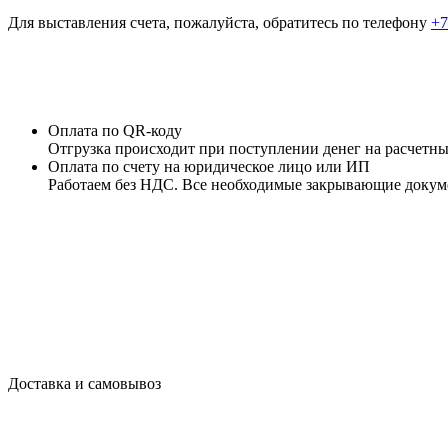
Для выставления счета, пожалуйста, обратитесь по телефону
+7
Оплата по QR-коду
Отгрузка происходит при поступлении денег на расчетны
Оплата по счету на юридическое лицо или ИП
Работаем без НДС. Все необходимые закрывающие докуме
Доставка и самовывоз