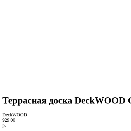
Террасная доска DeckWOOD 
DeckWOOD
929,00
р.